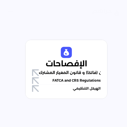
الإفصاحات
قانون (فاتكا) و قانون المعيار المشترك
FATCA and CRS Regulations
الهيكل التنظيمي