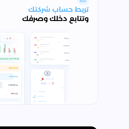
تربط حساب شركتك
وتتابع دخلك وصرفك