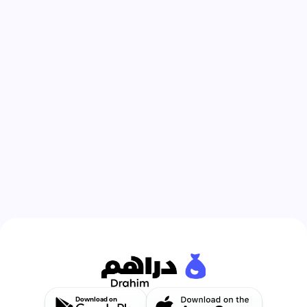
Download on